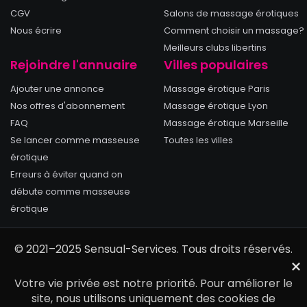
CGV
Salons de massage érotiques
Nous écrire
Comment choisir un massage?
Meilleurs clubs libertins
Rejoindre l'annuaire
Villes populaires
Ajouter une annonce
Massage érotique Paris
Nos offres d'abonnement
Massage érotique Lyon
FAQ
Massage érotique Marseille
Se lancer comme masseuse
Toutes les villes
érotique
Erreurs à éviter quand on
débute comme masseuse
érotique
© 2021–2025 Sensual-Services. Tous droits réservés.