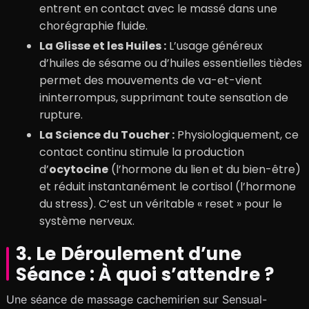
entrent en contact avec le massé dans une
chorégraphie fluide.
La Glisse et les Huiles :
L’usage généreux
d’huiles de sésame ou d’huiles essentielles tièdes
permet des mouvements de va-et-vient
ininterrompus, supprimant toute sensation de
rupture.
La Science du Toucher :
Physiologiquement, ce
contact continu stimule la production
d’
ocytocine
(l’hormone du lien et du bien-être)
et réduit instantanément le cortisol (l’hormone
du stress). C’est un véritable « reset » pour le
système nerveux.
3. Le Déroulement d’une
Séance : À quoi s’attendre ?
Une séance de massage cachemirien sur Sensual-