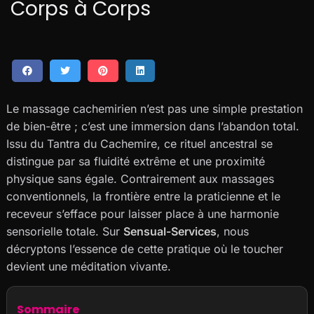
Corps à Corps
Le massage cachemirien n’est pas une simple prestation
de bien-être ; c’est une immersion dans l’abandon total.
Issu du Tantra du Cachemire, ce rituel ancestral se
distingue par sa fluidité extrême et une proximité
physique sans égale. Contrairement aux massages
conventionnels, la frontière entre la praticienne et le
receveur s’efface pour laisser place à une harmonie
sensorielle totale. Sur
Sensual-Services
, nous
décryptons l’essence de cette pratique où le toucher
devient une méditation vivante.
Sommaire