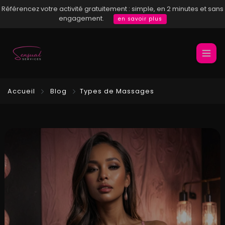
Référencez votre activité gratuitement : simple, en 2 minutes et sans
engagement.
en savoir plus
Accueil
Blog
Types de Massages