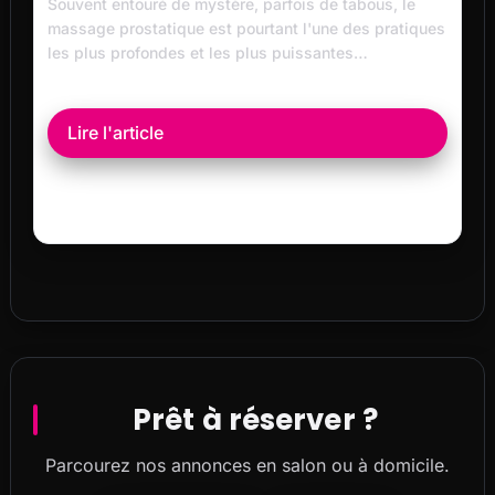
Souvent entouré de mystère, parfois de tabous, le
massage prostatique est pourtant l'une des pratiques
les plus profondes et les plus puissantes…
Lire l'article
Prêt à réserver ?
Parcourez nos annonces en salon ou à domicile.