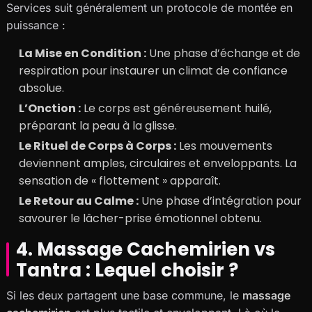
Services suit généralement un protocole de montée en
puissance :
La Mise en Condition :
Une phase d’échange et de
respiration pour instaurer un climat de confiance
absolue.
L’Onction :
Le corps est généreusement huilé,
préparant la peau à la glisse.
Le Rituel de Corps à Corps :
Les mouvements
deviennent amples, circulaires et enveloppants. La
sensation de « flottement » apparaît.
Le Retour au Calme :
Une phase d’intégration pour
savourer le lâcher-prise émotionnel obtenu.
4. Massage Cachemirien vs
Tantra : Lequel choisir ?
Si les deux partagent une base commune, le
massage