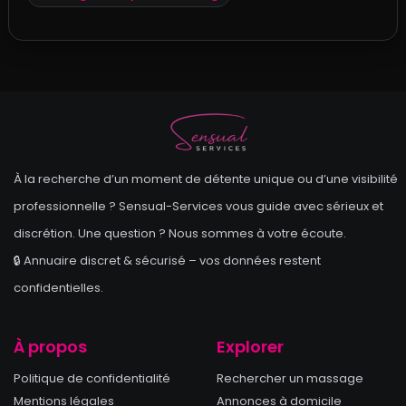
À la recherche d’un moment de détente unique ou d’une visibilité
professionnelle ? Sensual-Services vous guide avec sérieux et
discrétion. Une question ? Nous sommes à votre écoute.
🔒 Annuaire discret & sécurisé – vos données restent
confidentielles.
À propos
Explorer
Politique de confidentialité
Rechercher un massage
Mentions légales
Annonces à domicile