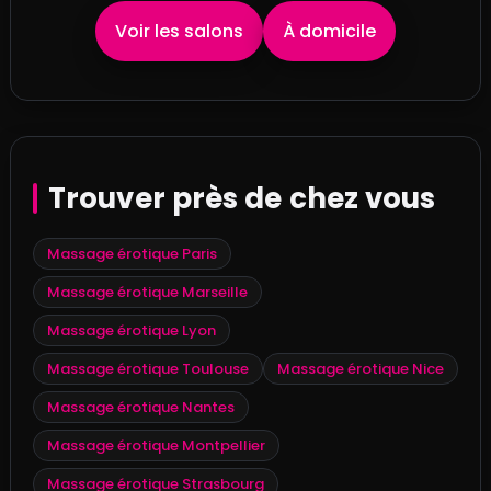
Voir les salons
À domicile
Trouver près de chez vous
Massage érotique Paris
Massage érotique Marseille
Massage érotique Lyon
Massage érotique Toulouse
Massage érotique Nice
Massage érotique Nantes
Massage érotique Montpellier
Massage érotique Strasbourg