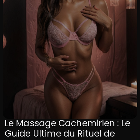
Le Massage Cachemirien : Le
Guide Ultime du Rituel de