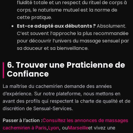
fluidité totale et un respect du rituel de corps à
corps, le naturisme mutuel est la norme de
cette pratique.
Est-ce adapté aux débutants ?
Absolument.
C’est souvent l’approche la plus recommandée
pour découvrir l’univers du massage sensuel par
sa douceur et sa bienveillance.
6. Trouver une Praticienne de
Confiance
La maîtrise du cachemirien demande des années
d’expérience. Sur notre plateforme, nous mettons en
avant des profils qui respectent la charte de qualité et de
discrétion de Sensual-Services.
Passer à l’action :
Consultez les annonces de massages
cachemirien à Paris
,
Lyon
, ou
Marseille
et vivez une