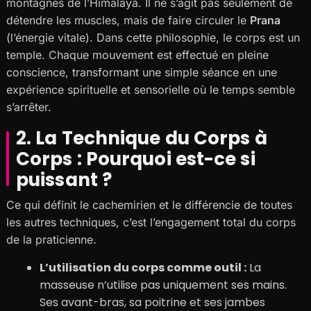
montagnes de l’Himalaya. Il ne s’agit pas seulement de
détendre les muscles, mais de faire circuler le
Prana
(l’énergie vitale). Dans cette philosophie, le corps est un
temple. Chaque mouvement est effectué en pleine
conscience, transformant une simple séance en une
expérience spirituelle et sensorielle où le temps semble
s’arrêter.
2. La Technique du Corps à
Corps : Pourquoi est-ce si
puissant ?
Ce qui définit le cachemirien et le différencie de toutes
les autres techniques, c’est l’engagement total du corps
de la praticienne.
L’utilisation du corps comme outil :
La
masseuse n’utilise pas uniquement ses mains.
Ses avant-bras, sa poitrine et ses jambes