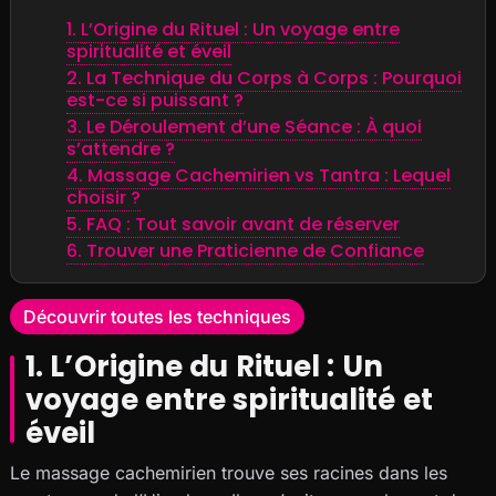
1. L’Origine du Rituel : Un voyage entre
spiritualité et éveil
2. La Technique du Corps à Corps : Pourquoi
est-ce si puissant ?
3. Le Déroulement d’une Séance : À quoi
s’attendre ?
4. Massage Cachemirien vs Tantra : Lequel
choisir ?
5. FAQ : Tout savoir avant de réserver
6. Trouver une Praticienne de Confiance
Découvrir toutes les techniques
1. L’Origine du Rituel : Un
voyage entre spiritualité et
éveil
Le massage cachemirien trouve ses racines dans les