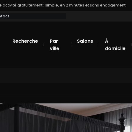
 activité gratuitement : simple, en 2 minutes et sans engagement.
tact
Recherche
Par
Salons
À
ville
domicile