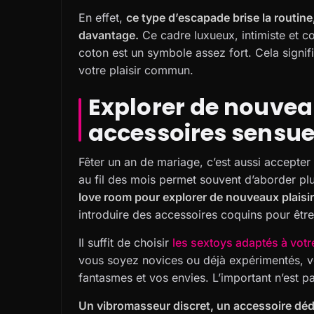
En effet,
ce type d’escapade brise la routine
davantage.
Ce cadre luxueux, intimiste et con
coton est un symbole assez fort. Cela signif
votre plaisir commun.
Explorer de nouvea
accessoires sensue
Fêter un an de mariage, c’est aussi accepter 
au fil des mois permet souvent d’aborder plu
love room pour explorer de nouveaux plaisir
introduire des accessoires coquins pour êtr
Il suffit de choisir
les sextoys adaptés à votr
vous soyez novices ou déjà expérimentés, v
fantasmes et vos envies. L’important n’est pa
Un vibromasseur discret, un accessoire dédi