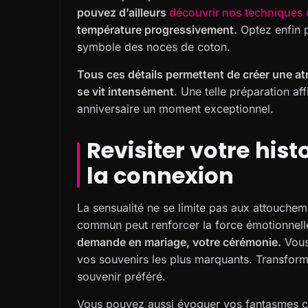
pouvez d’ailleurs
découvrir nos techniques
température progressivement.
Optez enfin p
symbole des noces de coton.
Tous ces détails permettent de créer une a
se vit intensément
. Une telle préparation a
anniversaire un moment exceptionnel.
Revisiter votre hist
la connexion
La sensualité ne se limite pas aux attouche
commun peut renforcer la force émotionnel
demande en mariage, votre cérémonie.
Vous
vos souvenirs les plus marquants. Transfor
souvenir préféré.
Vous pouvez aussi évoquer vos fantasmes c