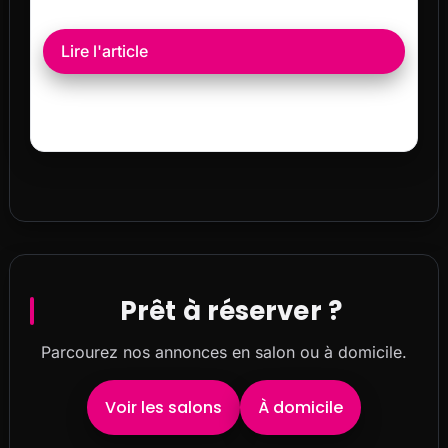
Lire l'article
Prêt à réserver ?
Parcourez nos annonces en salon ou à domicile.
Voir les salons
À domicile