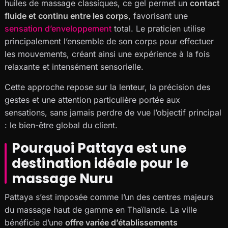
huiles de massage classiques, ce gel permet un
contact
fluide et continu entre les corps
, favorisant une
sensation d’enveloppement
total. Le praticien utilise
principalement l’ensemble de son corps pour effectuer
les mouvements, créant ainsi une expérience à la fois
relaxante et intensément sensorielle.
Cette approche repose sur la lenteur, la précision des
gestes et une attention particulière portée aux
sensations, sans jamais perdre de vue l’objectif principal
: le bien-être global du client.
Pourquoi Pattaya est une
destination idéale pour le
massage Nuru
Pattaya s’est imposée comme l’un des centres majeurs
du massage haut de gamme en Thaïlande. La ville
bénéficie d’une
offre variée d’établissements