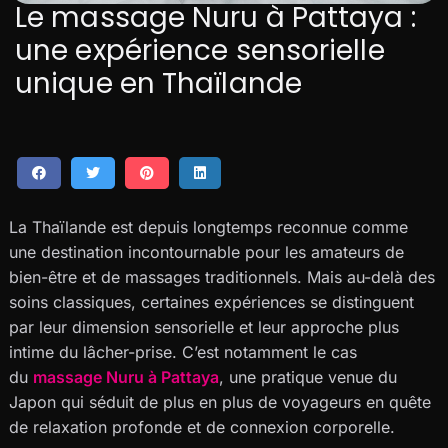
Le massage Nuru à Pattaya :
une expérience sensorielle
unique en Thaïlande
La Thaïlande est depuis longtemps reconnue comme
une destination incontournable pour les amateurs de
bien-être et de massages traditionnels. Mais au-delà des
soins classiques, certaines expériences se distinguent
par leur dimension sensorielle et leur approche plus
intime du lâcher-prise. C’est notamment le cas
du
massage Nuru à Pattaya
, une pratique venue du
Japon qui séduit de plus en plus de voyageurs en quête
de relaxation profonde et de connexion corporelle.