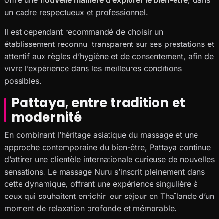
un cadre respectueux et professionnel.
Il est cependant recommandé de choisir un
établissement reconnu, transparent sur ses prestations et
attentif aux règles d’hygiène et de consentement, afin de
vivre l’expérience dans les meilleures conditions
possibles.
Pattaya, entre tradition et
modernité
En combinant l’héritage asiatique du massage et une
approche contemporaine du bien-être, Pattaya continue
d’attirer une clientèle internationale curieuse de nouvelles
sensations. Le massage Nuru s’inscrit pleinement dans
cette dynamique, offrant une expérience singulière à
ceux qui souhaitent enrichir leur séjour en Thaïlande d’un
moment de relaxation profonde et mémorable.