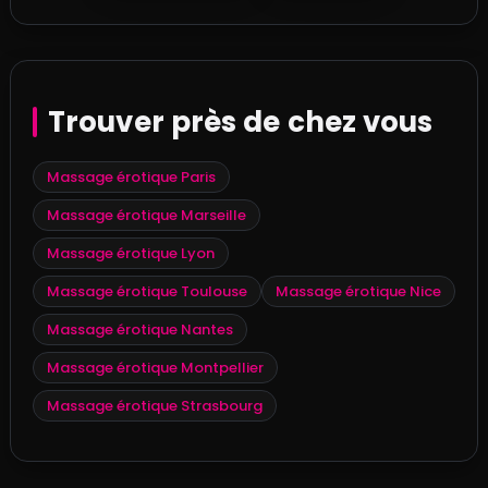
Trouver près de chez vous
Massage érotique Paris
Massage érotique Marseille
Massage érotique Lyon
Massage érotique Toulouse
Massage érotique Nice
Massage érotique Nantes
Massage érotique Montpellier
Massage érotique Strasbourg