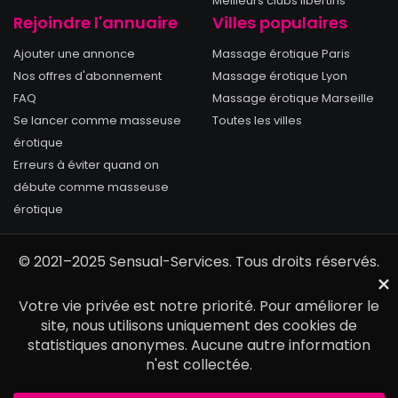
Meilleurs clubs libertins
Rejoindre l'annuaire
Villes populaires
Ajouter une annonce
Massage érotique Paris
Nos offres d'abonnement
Massage érotique Lyon
FAQ
Massage érotique Marseille
Se lancer comme masseuse
Toutes les villes
érotique
Erreurs à éviter quand on
débute comme masseuse
érotique
© 2021–2025 Sensual-Services. Tous droits réservés.