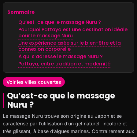
Sommaire
Qu’est-ce que le massage Nuru ?
Pourquoi Pattaya est une destination idéale
pour le massage Nuru
Une expérience axée sur le bien-être et la
connexion corporelle
À qui s’adresse le massage Nuru ?
Pattaya, entre tradition et modernité
Voir les villes couvertes
Qu’est-ce que le massage
Nuru ?
Le massage Nuru trouve son origine au Japon et se
caractérise par l’utilisation d’un gel naturel, incolore et
très glissant, à base d’algues marines. Contrairement aux