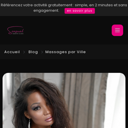
Référencez votre activité gratuitement : simple, en 2 minutes et sans
engagement.
en savoir plus
Accueil
Blog
Massages par Ville