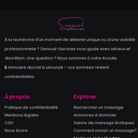
À la recherche d’un moment de détente unique ou d’une visibilité
professionnelle ? Sensual-Services vous guide avec sérieux et
discrétion. Une question ? Nous sommes à votre écoute.
🔒 Annuaire discret & sécurisé – vos données restent
confidentielles.
À propos
Explorer
Politique de confidentialité
Rechercher un massage
Mentions légales
Annonces à domicile
CGV
Salons de massage érotiques
Nous écrire
Comment choisir un massage?