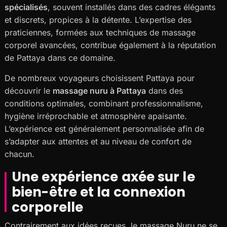
spécialisés
, souvent installés dans des cadres élégants
et discrets, propices à la détente. L’expertise des
praticiennes, formées aux techniques de massage
corporel avancées, contribue également à la réputation
de Pattaya dans ce domaine.
De nombreux voyageurs choisissent Pattaya pour
découvrir le
massage nuru à Pattaya
dans des
conditions optimales, combinant professionnalisme,
hygiène irréprochable et atmosphère apaisante.
L’expérience est généralement personnalisée afin de
s’adapter aux attentes et au niveau de confort de
chacun.
Une expérience axée sur le
bien-être et la connexion
corporelle
Contrairement aux idées reçues, le massage Nuru ne se