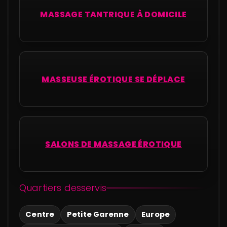
MASSAGE TANTRIQUE À DOMICILE
MASSEUSE ÉROTIQUE SE DÉPLACE
SALONS DE MASSAGE ÉROTIQUE
Quartiers desservis
Centre
Petite Garenne
Europe