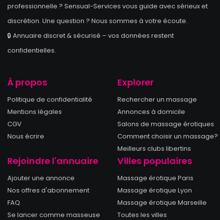
professionnelle ? Sensual-Services vous guide avec sérieux et
discrétion. Une question ? Nous sommes à votre écoute.
🔒 Annuaire discret & sécurisé – vos données restent
confidentielles.
À propos
Explorer
Politique de confidentialité
Rechercher un massage
Mentions légales
Annonces à domicile
CGV
Salons de massage érotiques
Nous écrire
Comment choisir un massage?
Meilleurs clubs libertins
Rejoindre l'annuaire
Villes populaires
Ajouter une annonce
Massage érotique Paris
Nos offres d'abonnement
Massage érotique Lyon
FAQ
Massage érotique Marseille
Se lancer comme masseuse
Toutes les villes