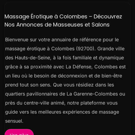
Massage Érotique à Colombes – Découvrez
Nos Annonces de Masseuses et Salons
Bienvenue sur votre annuaire de référence pour le
massage érotique à Colombes (92700). Grande ville
des Hauts-de-Seine, à la fois familiale et dynamique
grâce à sa proximité avec La Défense, Colombes est
un lieu où le besoin de déconnexion et de bien-être
prend tout son sens. Que vous résidiez dans les
quartiers pavillonnaires de La Garenne-Colombes ou
près du centre-ville animé, notre plateforme vous
guide vers les meilleures expériences de massage
sensuel.