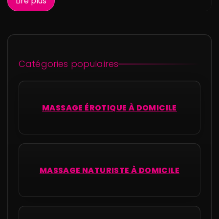
Lire plus
Catégories populaires
MASSAGE ÉROTIQUE À DOMICILE
MASSAGE NATURISTE À DOMICILE