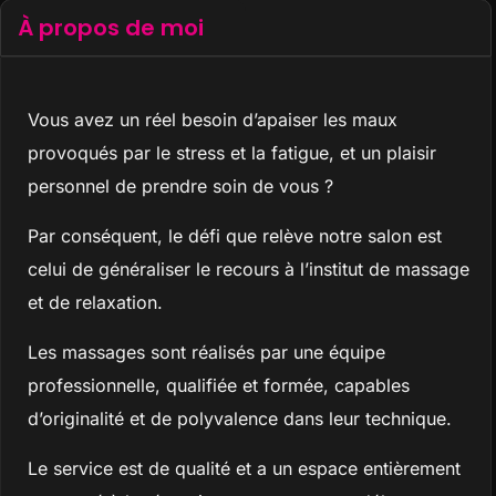
À propos de moi
Vous avez un réel besoin d’apaiser les maux
provoqués par le stress et la fatigue, et un plaisir
personnel de prendre soin de vous ?
Par conséquent, le défi que relève notre salon est
celui de généraliser le recours à l’institut de massage
et de relaxation.
Les massages sont réalisés par une équipe
professionnelle, qualifiée et formée, capables
d’originalité et de polyvalence dans leur technique.
Le service est de qualité et a un espace entièrement