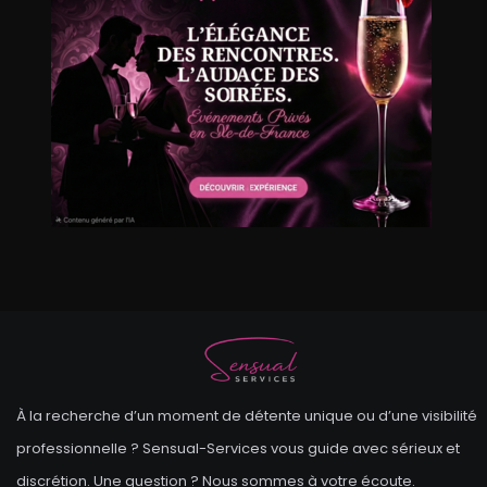
À la recherche d’un moment de détente unique ou d’une visibilité
professionnelle ? Sensual-Services vous guide avec sérieux et
discrétion. Une question ? Nous sommes à votre écoute.