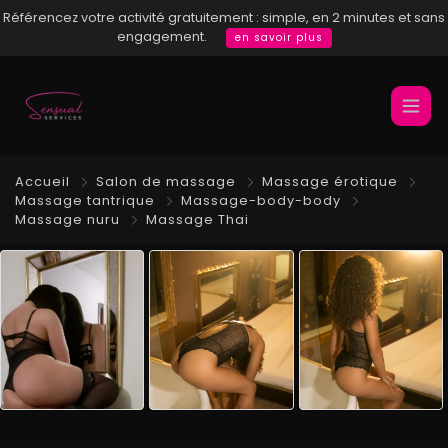
Référencez votre activité gratuitement : simple, en 2 minutes et sans
engagement.
en savoir plus
Accueil
Salon de massage
Massage érotique
Massage tantrique
Massage-body-body
Massage nuru
Massage Thai