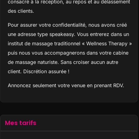
consacré à la réception, au repos et au délassement
des clients.
Pour assurer votre confidentialité, nous avons créé
une adresse type speakeasy. Vous entrerez dans un
institut de massage traditionnel « Wellness Therapy »
puis nous vous accompagnerons dans votre cabine
de massage naturiste. Sans croiser aucun autre
client. Discrétion assurée !
Annoncez seulement votre venue en prenant RDV.
Mes tarifs