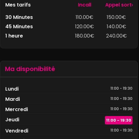
Mes tarifs
Incall
Appel sortan
30 Minutes
110.00
€
150.00
€
45 Minutes
120.00
€
140.00
€
1 heure
180.00
€
240.00
€
Ma disponibilité
Lundi
11:00
- 19:30
Mardi
11:00
- 19:30
Mercredi
11:00
- 19:30
Jeudi
11:00
- 19:30
Vendredi
11:00
- 19:30