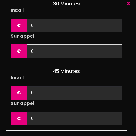
30 Minutes
Incall
€
Sur appel
€
45 Minutes
Incall
€
Sur appel
€