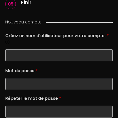
Finir
05
Nouveau compte
Créez un nom d'utilisateur pour votre compte.
*
Mot de passe
*
Répéter le mot de passe
*