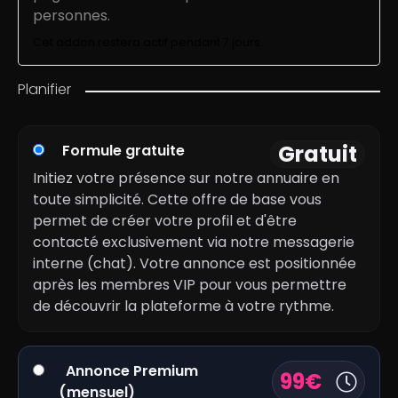
personnes.
Cet addon restera actif pendant 7 jours.
Planifier
Gratuit
Formule gratuite
Initiez votre présence sur notre annuaire en
toute simplicité. Cette offre de base vous
permet de créer votre profil et d'être
contacté exclusivement via notre messagerie
interne (chat). Votre annonce est positionnée
après les membres VIP pour vous permettre
de découvrir la plateforme à votre rythme.
Annonce Premium
99
€
(mensuel)