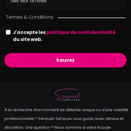
dès leur arrivée.
Termes & Conditions
J'accepte les
politique de confidentialité
du site web.
Sauvez
À la recherche d’un moment de détente unique ou d’une visibilité
professionnelle ? Sensual-Services vous guide avec sérieux et
discrétion. Une question ? Nous sommes à votre écoute.