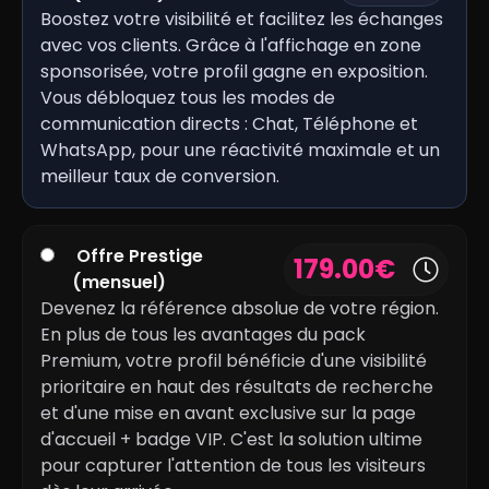
Boostez votre visibilité et facilitez les échanges
avec vos clients. Grâce à l'affichage en zone
sponsorisée, votre profil gagne en exposition.
Vous débloquez tous les modes de
communication directs : Chat, Téléphone et
WhatsApp, pour une réactivité maximale et un
meilleur taux de conversion.
Offre Prestige
179.00
€
(mensuel)
Devenez la référence absolue de votre région.
En plus de tous les avantages du pack
Premium, votre profil bénéficie d'une visibilité
prioritaire en haut des résultats de recherche
et d'une mise en avant exclusive sur la page
d'accueil + badge VIP. C'est la solution ultime
pour capturer l'attention de tous les visiteurs