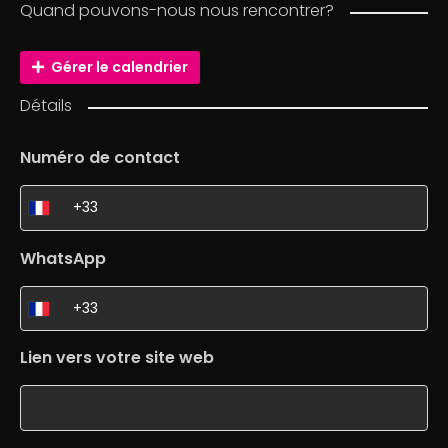
Quand pouvons-nous nous rencontrer?
Gérer le calendrier
Détails
Numéro de contact
WhatsApp
Lien vers votre site web