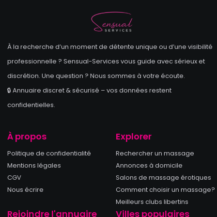
À la recherche d’un moment de détente unique ou d’une visibilité
professionnelle ? Sensual-Services vous guide avec sérieux et
discrétion. Une question ? Nous sommes à votre écoute.
🔒 Annuaire discret & sécurisé – vos données restent
confidentielles.
À propos
Explorer
Politique de confidentialité
Rechercher un massage
Mentions légales
Annonces à domicile
CGV
Salons de massage érotiques
Nous écrire
Comment choisir un massage?
Meilleurs clubs libertins
Rejoindre l'annuaire
Villes populaires