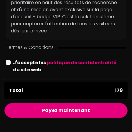
prioritaire en haut des résultats de recherche
et d'une mise en avant exclusive sur la page
d'accueil + badge VIP. C'est la solution ultime
pour capturer l'attention de tous les visiteurs
dès leur arrivée.
Termes & Conditions
J'accepte les
politique de confidentialité
du site web.
Total
179
Payez maintenant