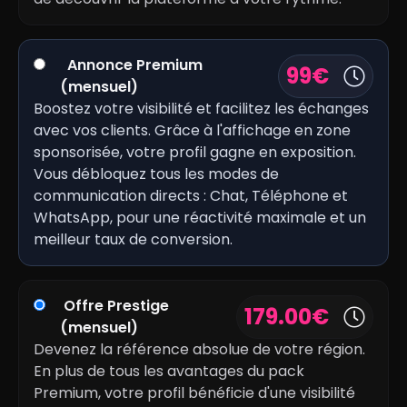
Annonce Premium
99
€
(mensuel)
Boostez votre visibilité et facilitez les échanges
avec vos clients. Grâce à l'affichage en zone
sponsorisée, votre profil gagne en exposition.
Vous débloquez tous les modes de
communication directs : Chat, Téléphone et
WhatsApp, pour une réactivité maximale et un
meilleur taux de conversion.
Offre Prestige
179.00
€
(mensuel)
Devenez la référence absolue de votre région.
En plus de tous les avantages du pack
Premium, votre profil bénéficie d'une visibilité