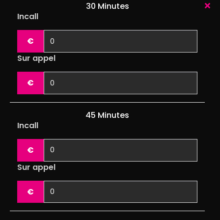
30 Minutes
Incall
€
Sur appel
€
45 Minutes
Incall
€
Sur appel
€