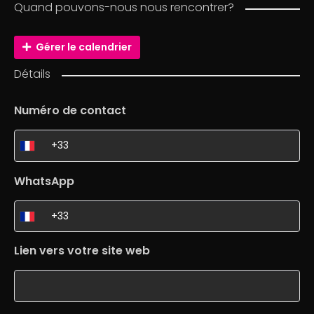
Quand pouvons-nous nous rencontrer?
Gérer le calendrier
Détails
Numéro de contact
WhatsApp
Lien vers votre site web