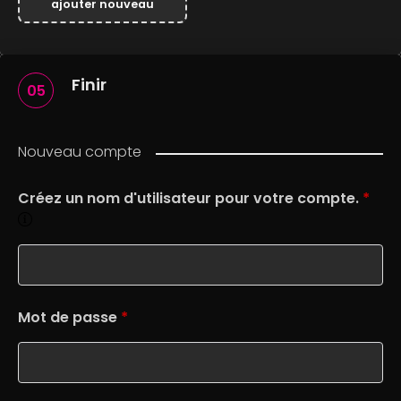
ajouter nouveau
Finir
05
Nouveau compte
Créez un nom d'utilisateur pour votre compte.
*
Mot de passe
*