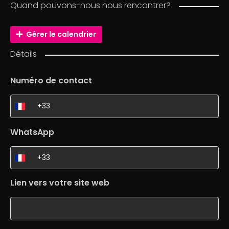
Quand pouvons-nous nous rencontrer?
Gérer le calendrier
Détails
Numéro de contact
WhatsApp
Lien vers votre site web