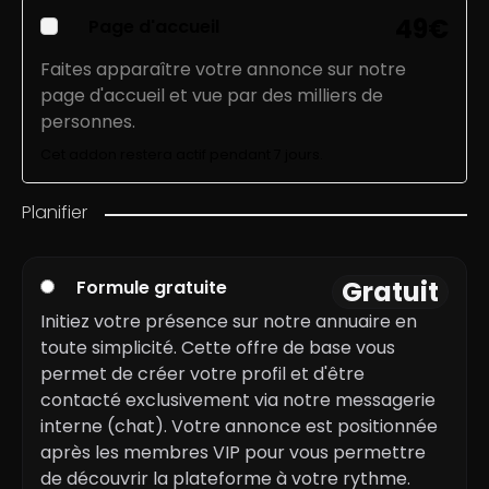
49
€
Page d'accueil
Faites apparaître votre annonce sur notre
page d'accueil et vue par des milliers de
personnes.
Cet addon restera actif pendant 7 jours.
Planifier
Gratuit
Formule gratuite
Initiez votre présence sur notre annuaire en
toute simplicité. Cette offre de base vous
permet de créer votre profil et d'être
contacté exclusivement via notre messagerie
interne (chat). Votre annonce est positionnée
après les membres VIP pour vous permettre
de découvrir la plateforme à votre rythme.