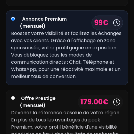
Annonce Premium
99
€
(mensuel)
Boostez votre visibilité et facilitez les échanges
avec vos clients. Grâce à l'affichage en zone
sponsorisée, votre profil gagne en exposition.
Vous débloquez tous les modes de
communication directs : Chat, Téléphone et
WhatsApp, pour une réactivité maximale et un
meilleur taux de conversion.
Offre Prestige
179.00
€
(mensuel)
Devenez la référence absolue de votre région.
En plus de tous les avantages du pack
Premium, votre profil bénéficie d'une visibilité