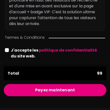
prioritaire en haut des résultats de recherche
et d'une mise en avant exclusive sur la page
d'accueil + badge VIP. C'est la solution ultime
pour capturer l'attention de tous les visiteurs
dès leur arrivée.
Termes & Conditions
J'accepte les
politique de confidentialité
du site web.
Total
99
Payez maintenant