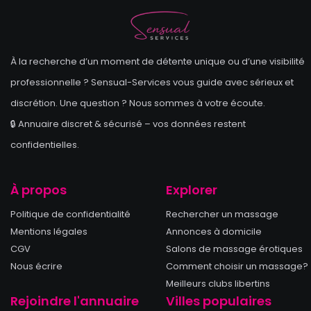
À la recherche d’un moment de détente unique ou d’une visibilité
professionnelle ? Sensual-Services vous guide avec sérieux et
discrétion. Une question ? Nous sommes à votre écoute.
🔒 Annuaire discret & sécurisé – vos données restent
confidentielles.
À propos
Explorer
Politique de confidentialité
Rechercher un massage
Mentions légales
Annonces à domicile
CGV
Salons de massage érotiques
Nous écrire
Comment choisir un massage?
Meilleurs clubs libertins
Rejoindre l'annuaire
Villes populaires