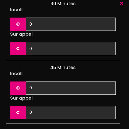
30 Minutes
Incall
€
Sur appel
€
45 Minutes
Incall
€
Sur appel
€