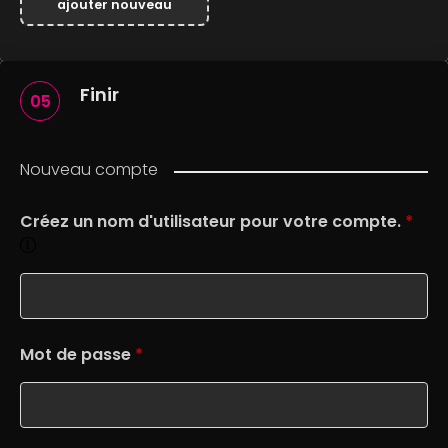
ajouter nouveau
Finir
05
Nouveau compte
Créez un nom d'utilisateur pour votre compte.
*
Mot de passe
*